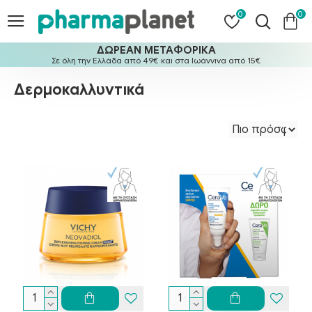
0
0
ΔΩΡΕΑΝ ΜΕΤΑΦΟΡΙΚΑ
Σε όλη την Ελλάδα από 49€ και στα Ιωάννινα από 15€
Δερμοκαλλυντικά