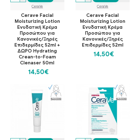
CeraVe
CeraVe
Cerave Facial
Cerave Facial
Moisturizing Lotion
Moisturizing Lotion
Ενυδατική Κρέμα
Ενυδατική Κρέμα
Προσώπου για
Προσώπου για
Κανονικές/Ξηρές
Κανονικές/Ξηρές
Επιδερμίδες 52ml +
Επιδερμίδες 52ml
ΔΩΡΟ Hydrating
14,50€
Crean-to-Foam
Clenaser 50ml
14,50€