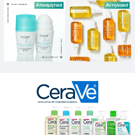
Αποσμητικά
Αντηλιακά