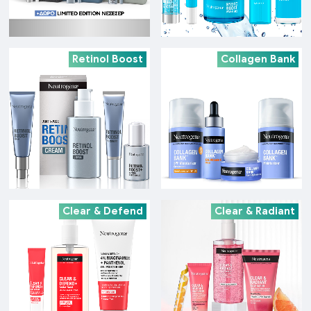
Retinol Boost
Collagen Bank
Clear & Defend
Clear & Radiant