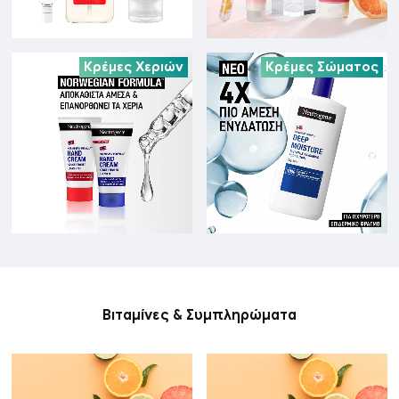
Κρέμες Χεριών
Κρέμες Σώματος
Βιταμίνες & Συμπληρώματα