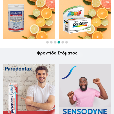
Φροντίδα Στόματος