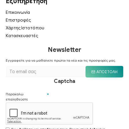
Εξυπηρέτηση
Επικοινωνία
Επιστροφές
Χάρτης Ιστοτόπου
Κατασκευαστές
Newsletter
Εγγραφείτε για να μαθαίνετε πρώτοι τα νέα και τις προσφορές μας.
ΑΠΟΣΤΟΛΉ
Captcha
Παρακαλώ
επαληθεύστε