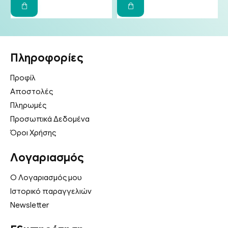
Πληροφορίες
Προφίλ
Αποστολές
Πληρωμές
Προσωπικά Δεδομένα
Όροι Χρήσης
Λογαριασμός
Ο Λογαριασμός μου
Ιστορικό παραγγελιών
Newsletter