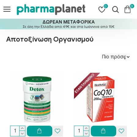
0
0
ΔΩΡΕΑΝ ΜΕΤΑΦΟΡΙΚΑ
Σε όλη την Ελλάδα από 49€ και στα Ιωάννινα από 15€
Αποτοξίνωση Οργανισμού
ΕΞΑΝΤΛΗΜΈΝΟ