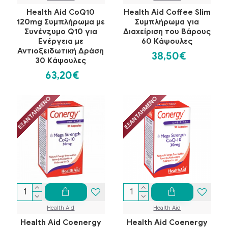
Health Aid CoQ10
Health Aid Coffee Slim
120mg Συμπλήρωμα με
Συμπλήρωμα για
Συνένζυμο Q10 για
Διαχείριση του Βάρους
Ενέργεια με
60 Κάψουλες
Αντιοξειδωτική Δράση
38,50€
30 Κάψουλες
63,20€
ΕΞΑΝΤΛΗΜΈΝΟ
ΕΞΑΝΤΛΗΜΈΝΟ
Health Aid
Health Aid
Health Aid Coenergy
Health Aid Coenergy