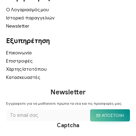
Ο Λογαριασμός μου
Ιστορικό παραγγελιών
Newsletter
Εξυπηρέτηση
Επικοινωνία
Επιστροφές
Χάρτης Ιστοτόπου
Κατασκευαστές
Newsletter
Εγγραφείτε για να μαθαίνετε πρώτοι τα νέα και τις προσφορές μας.
ΑΠΟΣΤΟΛΉ
Captcha