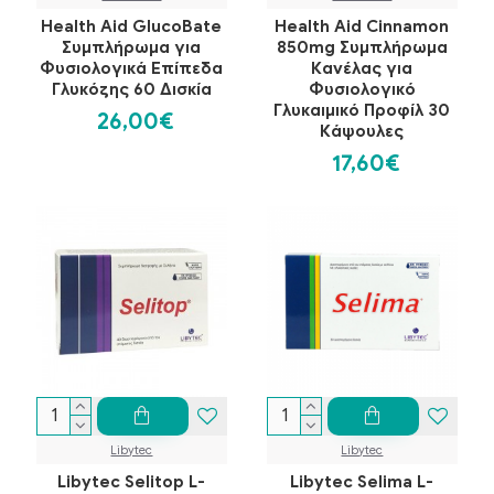
Health Aid GlucoBate
Health Aid Cinnamon
Συμπλήρωμα για
850mg Συμπλήρωμα
Φυσιολογικά Επίπεδα
Κανέλας για
Γλυκόζης 60 Δισκία
Φυσιολογικό
Γλυκαιμικό Προφίλ 30
26,00€
Κάψουλες
17,60€
Libytec
Libytec
Libytec Selitop L-
Libytec Selima L-