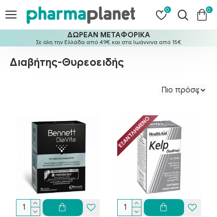
0
0
ΔΩΡΕΑΝ ΜΕΤΑΦΟΡΙΚΑ
Σε όλη την Ελλάδα από 49€ και στα Ιωάννινα από 15€
Διαβήτης-Θυρεοειδής
ΕΞΑΝΤΛΗΜΈΝΟ