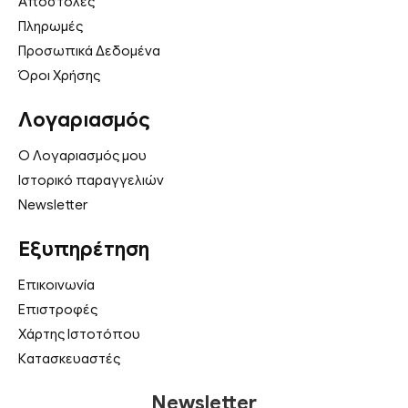
Αποστολές
Πληρωμές
Προσωπικά Δεδομένα
Όροι Χρήσης
Λογαριασμός
Ο Λογαριασμός μου
Ιστορικό παραγγελιών
Newsletter
Εξυπηρέτηση
Επικοινωνία
Επιστροφές
Χάρτης Ιστοτόπου
Κατασκευαστές
Newsletter