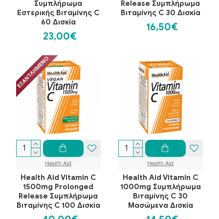
Συμπλήρωμα
Release Συμπλήρωμα
Εστερικής Βιταμίνης C
Βιταμίνης C 30 Δισκία
60 Δισκία
16,50€
23,00€
ΕΞΑΝΤΛΗΜΈΝΟ
Health Aid
Health Aid
Health Aid Vitamin C
Health Aid Vitamin C
1500mg Prolonged
1000mg Συμπλήρωμα
Release Συμπλήρωμα
Βιταμίνης C 30
Βιταμίνης C 100 Δισκία
Μασώμενα Δισκία