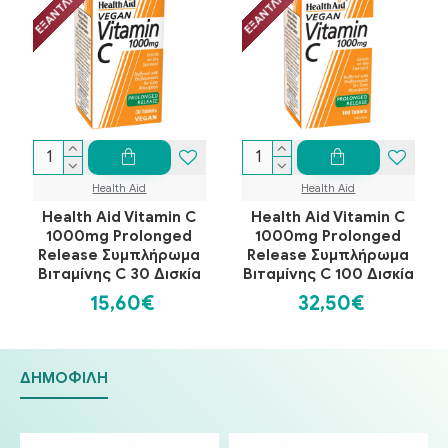
ΕΞΑΝΤΛΗΜΈΝΟ
ΕΞΑΝΤΛΗΜΈΝΟ
Health Aid
Health Aid
Health Aid Vitamin C
Health Aid Vitamin C
1000mg Prolonged
1000mg Prolonged
Release Συμπλήρωμα
Release Συμπλήρωμα
Βιταμίνης C 30 Δισκία
Βιταμίνης C 100 Δισκία
15,60€
32,50€
ΔΗΜΟΦΙΛΉ