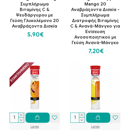
Συμπλήρωμα
Mango 20
Βιταμίνης C &
Αναβράζοντα Δισκία -
Ψευδάργυρου με
Συμπλήρωμα
Γεύση Γλυκολέμονο 20
Διατροφής Βιταμίνης
Αναβράζοντα Δισκία
C & Ανανά-Μάνγκο για
Ενίσχυση
5,90€
Ανοσοποιητικού με
Γεύση Ανανά-Μάνγκο
7,20€
ΕΞΑΝΤΛΗΜΈΝΟ
Lanes
Lanes