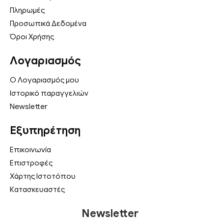
Πληρωμές
Προσωπικά Δεδομένα
Όροι Χρήσης
Λογαριασμός
Ο Λογαριασμός μου
Ιστορικό παραγγελιών
Newsletter
Εξυπηρέτηση
Επικοινωνία
Επιστροφές
Χάρτης Ιστοτόπου
Κατασκευαστές
Newsletter