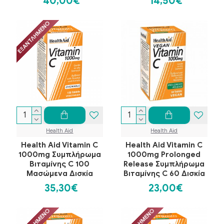
40,00€
14,50€
ΕΞΑΝΤΛΗΜΈΝΟ
Health Aid
Health Aid
Health Aid Vitamin C
Health Aid Vitamin C
1000mg Συμπλήρωμα
1000mg Prolonged
Βιταμίνης C 100
Release Συμπλήρωμα
Μασώμενα Δισκία
Βιταμίνης C 60 Δισκία
35,30€
23,00€