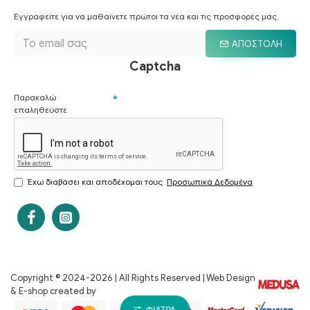
Εγγραφείτε για να μαθαίνετε πρώτοι τα νέα και τις προσφορές μας.
ΑΠΟΣΤΟΛΉ
Captcha
Παρακαλώ
επαληθεύστε
Έχω διαβάσει και αποδέχομαι τους
Προσωπικά Δεδομένα
Copyright © 2024-
2026 | All Rights Reserved | Web Design
& E-shop created by