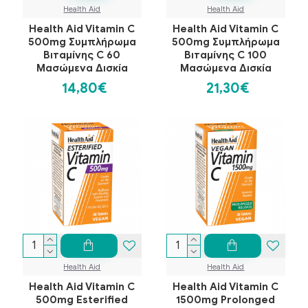
Health Aid
Health Aid
Health Aid Vitamin C
Health Aid Vitamin C
500mg Συμπλήρωμα
500mg Συμπλήρωμα
Βιταμίνης C 60
Βιταμίνης C 100
Μασώμενα Δισκία
Μασώμενα Δισκία
14,80€
21,30€
Health Aid
Health Aid
Health Aid Vitamin C
Health Aid Vitamin C
500mg Esterified
1500mg Prolonged