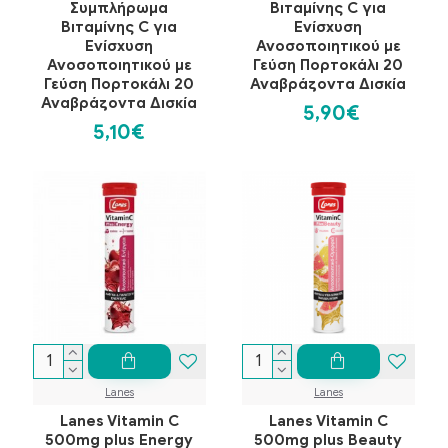
Συμπλήρωμα
Βιταμίνης C για
Βιταμίνης C για
Ενίσχυση
Ενίσχυση
Ανοσοποιητικού με
Ανοσοποιητικού με
Γεύση Πορτοκάλι 20
Γεύση Πορτοκάλι 20
Αναβράζοντα Δισκία
Αναβράζοντα Δισκία
5,90€
5,10€
Lanes
Lanes
Lanes Vitamin C
Lanes Vitamin C
500mg plus Energy
500mg plus Beauty