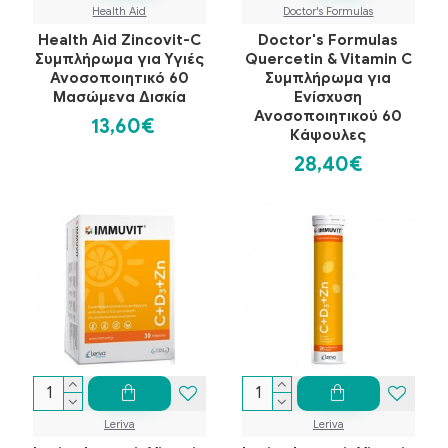
Health Aid
Doctor's Formulas
Health Aid Zincovit-C
Doctor's Formulas
Συμπλήρωμα για Υγιές
Quercetin & Vitamin C
Ανοσοποιητικό 60
Συμπλήρωμα για
Μασώμενα Δισκία
Ενίσχυση
Ανοσοποιητικού 60
13,60€
Κάψουλες
28,40€
Leriva
Leriva