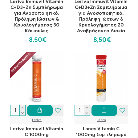
Leriva Immuvit Vitamin
Leriva Immuvit Vitamin
C+D3+Zn Συμπλήρωμα
C+D3+Zn Συμπλήρωμα
για Ανοσοποιητικό,
για Ανοσοποιητικό,
Πρόληψη Ιώσεων &
Πρόληψη Ιώσεων &
Κρυολογήματος 30
Κρυολογήματος 20
Κάψουλες
Αναβράζοντα Δισκία
8,50€
8,50€
ΕΞΑΝΤΛΗΜΈΝΟ
Leriva
Lanes
Leriva Immuvit Vitamin
Lanes Vitamin C
C 1000mg
1000mg Συμπλήρωμα