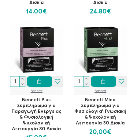
Δισκία
Δισκία
14,00€
24,80€
Bennett
Bennett
Bennett Plus
Bennett Mind
Συμπλήρωμα για
Συμπλήρωμα για
Παραγωγή Ενέργειας
Φυσιολογική Γνωσιακή
& Φυσιολογική
& Ψυχολογική
Ψυχολογική
Λειτουργία 30 Δισκία
Λειτουργία 30 Δισκία
20,00€