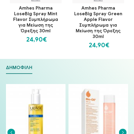
Amhes Pharma
Amhes Pharma
LoseBig Spray Mint
LoseBig Spray Green
Flavor Συμπλήρωμα
Apple Flavor
για Μείωση της
Συμπλήρωμα για
Όρεξης 30ml
Μείωση της Όρεξης
30ml
24,90€
24,90€
ΔΗΜΟΦΙΛΉ