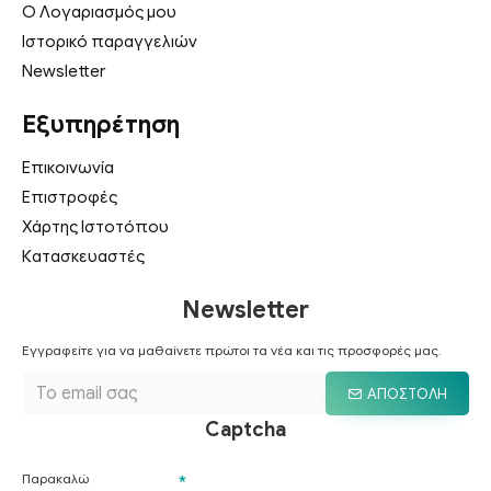
Ο Λογαριασμός μου
Ιστορικό παραγγελιών
Newsletter
Εξυπηρέτηση
Επικοινωνία
Επιστροφές
Χάρτης Ιστοτόπου
Κατασκευαστές
Newsletter
Εγγραφείτε για να μαθαίνετε πρώτοι τα νέα και τις προσφορές μας.
ΑΠΟΣΤΟΛΉ
Captcha
Παρακαλώ