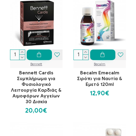
Bennett
Becalm
Bennett Cardis
Becalm Emecalm
Συμπλήρωμα για
Σιρόπι για Ναυτία &
Φυσιολογικό
Εμετό 120ml
Λειτουργία Καρδιάς &
12,90€
Αιμοφόρων Αγγείων
30 Δισκία
20,00€