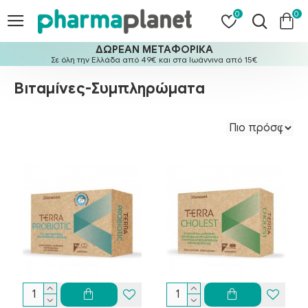
0
0
ΔΩΡΕΑΝ ΜΕΤΑΦΟΡΙΚΑ
Σε όλη την Ελλάδα από 49€ και στα Ιωάννινα από 15€
Βιταμίνες-Συμπληρώματα