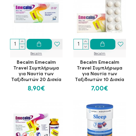
Becalm
Becalm
Becalm Emecalm
Becalm Emecalm
Travel Συμπλήρωμα
Travel Συμπλήρωμα
για Ναυτία των
για Ναυτία των
Ταξιδιωτών 20 Δισκία
Ταξιδιωτών 10 Δισκία
8,90€
7,00€