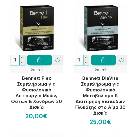
Bennett
Bennett
Bennett Flex
Bennett DiaVita
Συμπλήρωμα για
Συμπλήρωμα για
Φυσιολογικό
Φυσιολογικό
Λειτουργία Μυών,
Μεταβολισμό &
Οστών & Χόνδρων 30
Διατήρηση Επιπέδων
Δισκία
Γλυκόζης στο Αίμα 30
Δισκία
20,00€
25,00€