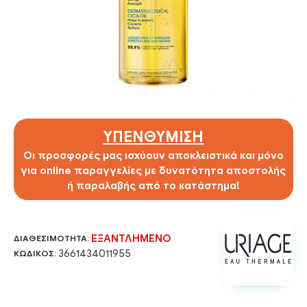
ΥΠΕΝΘΥΜΙΣΗ
Οι προσφορές μας ισχύουν αποκλειστικά και μόνο
για online παραγγελίες με δυνατότητα αποστολής
ή παραλαβής από το κατάστημα!
ΕΞΑΝΤΛΗΜΈΝΟ
ΔΙΑΘΕΣΙΜΌΤΗΤΑ:
3661434011955
ΚΩΔΙΚΌΣ: