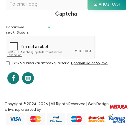
ΑΠΟΣΤΟΛΉ
Captcha
Παρακαλώ
επαληθεύστε
Έχω διαβάσει και αποδέχομαι τους
Προσωπικά Δεδομένα
Copyright © 2024-
2026 | All Rights Reserved | Web Design
& E-shop created by