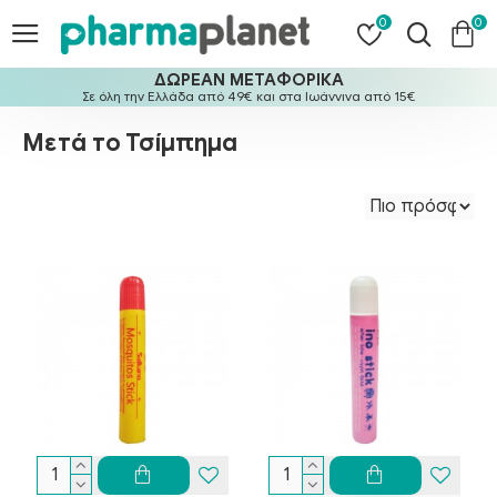
0
0
ΔΩΡΕΑΝ ΜΕΤΑΦΟΡΙΚΑ
Σε όλη την Ελλάδα από 49€ και στα Ιωάννινα από 15€
Μετά το Τσίμπημα