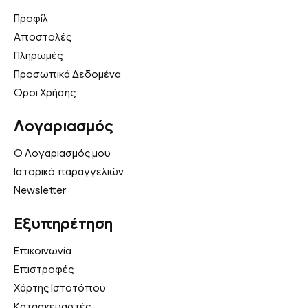
Προφίλ
Αποστολές
Πληρωμές
Προσωπικά Δεδομένα
Όροι Χρήσης
Λογαριασμός
Ο Λογαριασμός μου
Ιστορικό παραγγελιών
Newsletter
Εξυπηρέτηση
Επικοινωνία
Επιστροφές
Χάρτης Ιστοτόπου
Κατασκευαστές