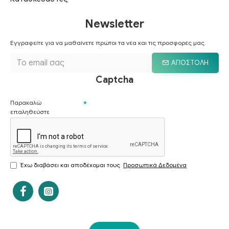
Newsletter
Εγγραφείτε για να μαθαίνετε πρώτοι τα νέα και τις προσφορές μας.
ΑΠΟΣΤΟΛΉ
Captcha
Παρακαλώ
επαληθεύστε
Έχω διαβάσει και αποδέχομαι τους
Προσωπικά Δεδομένα