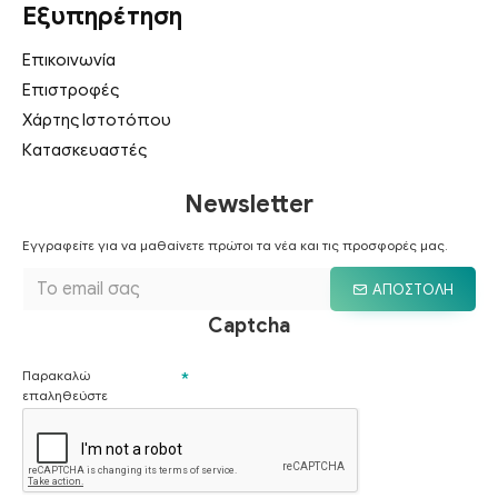
Εξυπηρέτηση
Επικοινωνία
Επιστροφές
Χάρτης Ιστοτόπου
Κατασκευαστές
Newsletter
Εγγραφείτε για να μαθαίνετε πρώτοι τα νέα και τις προσφορές μας.
ΑΠΟΣΤΟΛΉ
Captcha
Παρακαλώ
επαληθεύστε