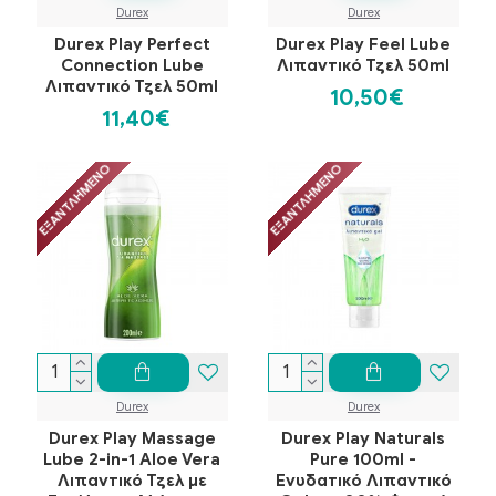
Durex
Durex
Durex Play Perfect
Durex Play Feel Lube
Connection Lube
Λιπαντικό Τζελ 50ml
Λιπαντικό Τζελ 50ml
10,50€
11,40€
ΕΞΑΝΤΛΗΜΈΝΟ
ΕΞΑΝΤΛΗΜΈΝΟ
Durex
Durex
Durex Play Massage
Durex Play Naturals
Lube 2-in-1 Aloe Vera
Pure 100ml -
Λιπαντικό Τζελ με
Ενυδατικό Λιπαντικό