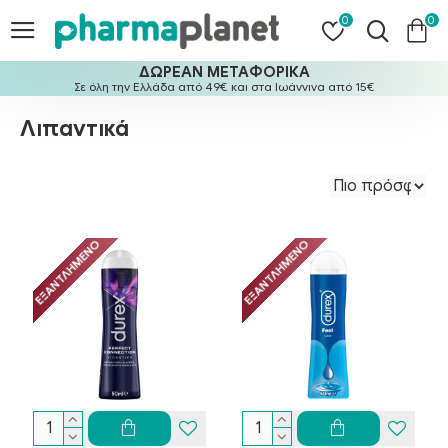
0
0
ΔΩΡΕΑΝ ΜΕΤΑΦΟΡΙΚΑ
Σε όλη την Ελλάδα από 49€ και στα Ιωάννινα από 15€
Λιπαντικά
ΕΞΑΝΤΛΗΜΈΝΟ
ΕΞΑΝΤΛΗΜΈΝΟ