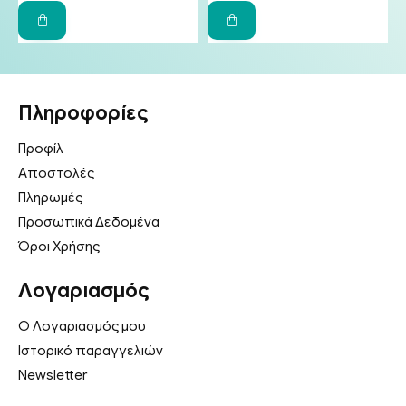
Πληροφορίες
Προφίλ
Αποστολές
Πληρωμές
Προσωπικά Δεδομένα
Όροι Χρήσης
Λογαριασμός
Ο Λογαριασμός μου
Ιστορικό παραγγελιών
Newsletter