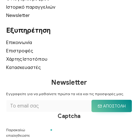
Ιστορικό παραγγελιών
Newsletter
Εξυπηρέτηση
Επικοινωνία
Επιστροφές
Χάρτης Ιστοτόπου
Κατασκευαστές
Newsletter
Εγγραφείτε για να μαθαίνετε πρώτοι τα νέα και τις προσφορές μας.
ΑΠΟΣΤΟΛΉ
Captcha
Παρακαλώ
επαληθεύστε