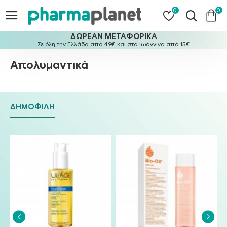
0
0
ΔΩΡΕΑΝ ΜΕΤΑΦΟΡΙΚΑ
Σε όλη την Ελλάδα από 49€ και στα Ιωάννινα από 15€
Απολυμαντικά
ΔΗΜΟΦΙΛΉ