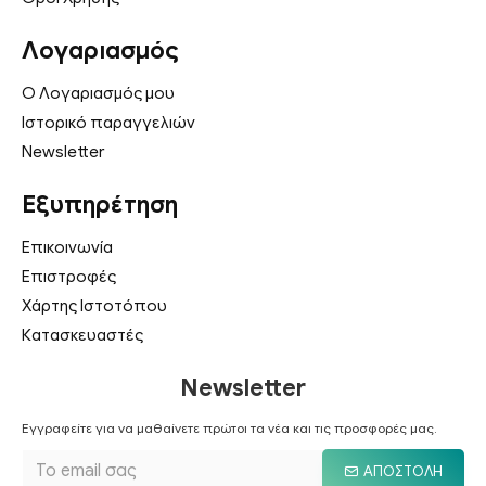
Λογαριασμός
Ο Λογαριασμός μου
Ιστορικό παραγγελιών
Newsletter
Εξυπηρέτηση
Επικοινωνία
Επιστροφές
Χάρτης Ιστοτόπου
Κατασκευαστές
Newsletter
Εγγραφείτε για να μαθαίνετε πρώτοι τα νέα και τις προσφορές μας.
ΑΠΟΣΤΟΛΉ