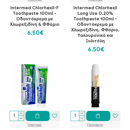
Intermed Chlorhexil-F
Intermed Chlorhexil
Toothpaste 100ml -
Long Use 0,20%
Οδοντόκρεμα με
Toothpaste 100ml -
Χλωρεξιδίνη & Φθόριο
Οδοντόκρεμα με
Χλωρεξιδίνη, Φθόριο,
6,50€
Υαλουρονικό και
Ξυλιτόλη
6,50€
Intermed
Frezyderm