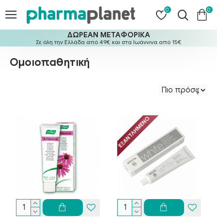
0
0
ΔΩΡΕΑΝ ΜΕΤΑΦΟΡΙΚΑ
Σε όλη την Ελλάδα από 49€ και στα Ιωάννινα από 15€
Ομοιοπαθητική
ΕΞΑΝΤΛΗΜΈΝΟ