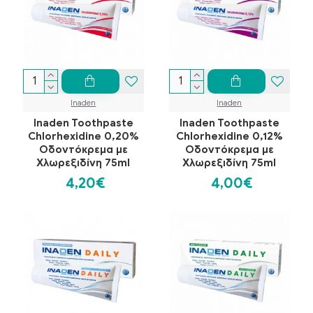
Inaden
Inaden
Inaden Toothpaste
Inaden Toothpaste
Chlorhexidine 0,20%
Chlorhexidine 0,12%
Οδοντόκρεμα με
Οδοντόκρεμα με
Χλωρεξιδίνη 75ml
Χλωρεξιδίνη 75ml
4,20€
4,00€