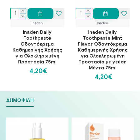
Inaden
Inaden
Inaden Daily
Inaden Daily
Toothpaste
Toothpaste Mint
Οδοντόκρεμα
Flavor Οδοντόκρεμα
Καθημερινής Χρήσης
Καθημερινής Χρήσης
για Ολοκληρωμένη
για Ολοκληρωμένη
Προστασία 75ml
Προστασία με γεύση
Μέντα 75ml
4,20€
4,20€
ΔΗΜΟΦΙΛΉ