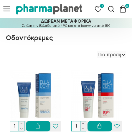
0
0
ΔΩΡΕΑΝ ΜΕΤΑΦΟΡΙΚΑ
Σε όλη την Ελλάδα από 49€ και στα Ιωάννινα από 15€
Οδοντόκρεμες