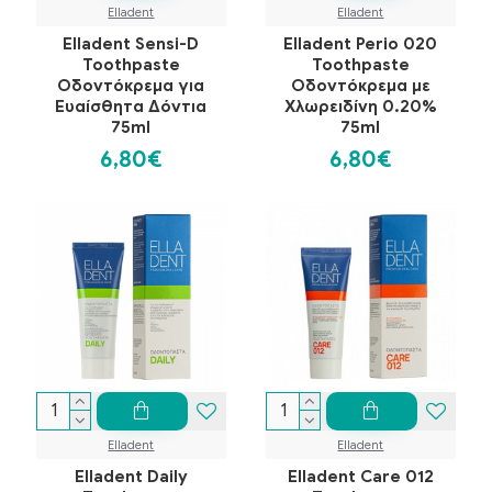
Elladent
Elladent
Elladent Sensi-D
Elladent Perio 020
Toothpaste
Toothpaste
Οδοντόκρεμα για
Οδοντόκρεμα με
Ευαίσθητα Δόντια
Χλωρειδίνη 0.20%
75ml
75ml
6,80€
6,80€
Elladent
Elladent
Elladent Daily
Elladent Care 012