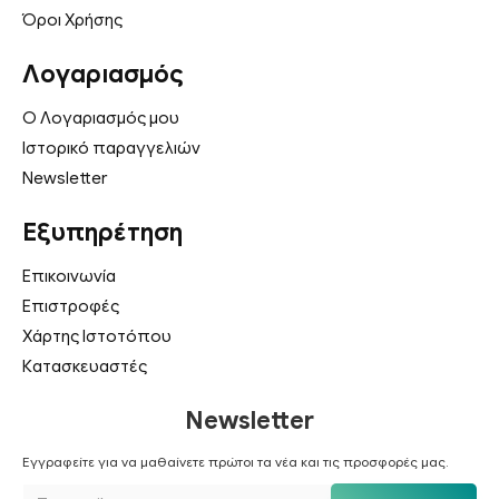
Όροι Χρήσης
Λογαριασμός
Ο Λογαριασμός μου
Ιστορικό παραγγελιών
Newsletter
Εξυπηρέτηση
Επικοινωνία
Επιστροφές
Χάρτης Ιστοτόπου
Κατασκευαστές
Newsletter
Εγγραφείτε για να μαθαίνετε πρώτοι τα νέα και τις προσφορές μας.