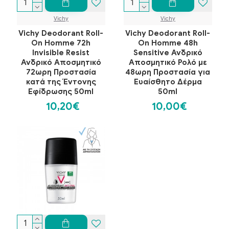
Vichy
Vichy
Vichy Deodorant Roll-
Vichy Deodorant Roll-
On Homme 72h
On Homme 48h
Invisible Resist
Sensitive Ανδρικό
Ανδρικό Αποσμητικό
Αποσμητικό Ρολό με
72ωρη Προστασία
48ωρη Προστασία για
κατά της Έντονης
Ευαίσθητο Δέρμα
Εφίδρωσης 50ml
50ml
10,20€
10,00€