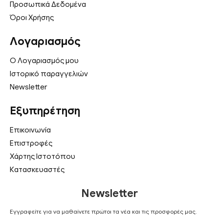
Προσωπικά Δεδομένα
Όροι Χρήσης
Λογαριασμός
Ο Λογαριασμός μου
Ιστορικό παραγγελιών
Newsletter
Εξυπηρέτηση
Επικοινωνία
Επιστροφές
Χάρτης Ιστοτόπου
Κατασκευαστές
Newsletter
Εγγραφείτε για να μαθαίνετε πρώτοι τα νέα και τις προσφορές μας.