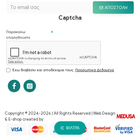
ΑΠΟΣΤΟΛΉ
Captcha
Παρακαλώ
επαληθεύστε
Έχω διαβάσει και αποδέχομαι τους
Προσωπικά Δεδομένα
Copyright © 2024-
2026 | All Rights Reserved | Web Design
& E-shop created by
ΦΊΛΤΡΑ