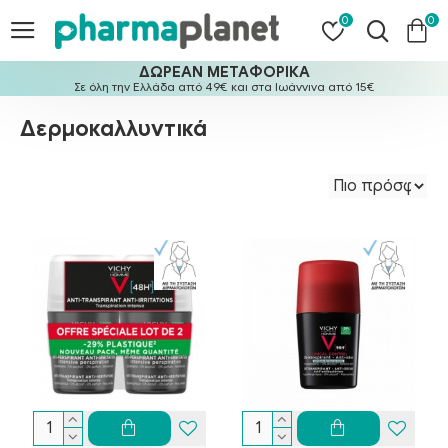
0
0
ΔΩΡΕΑΝ ΜΕΤΑΦΟΡΙΚΑ
Σε όλη την Ελλάδα από 49€ και στα Ιωάννινα από 15€
Δερμοκαλλυντικά