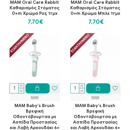
MAM Oral Care Rabbit
MAM Oral Care Rabbit
Καθαρισμός Στόματος
Καθαρισμός Στόματος
0+m Χρώμα Ροζ 1τμχ
0+m Χρώμα Μπλε 1τμχ
7,70€
7,70€
ΕΞΑΝΤΛΗΜΈΝΟ
ΕΞΑΝΤΛΗΜΈΝΟ
MAM
MAM
MAM Baby's Brush
MAM Baby's Brush
Βρεφική
Βρεφική
Οδοντόβουρτσα με
Οδοντόβουρτσα με
Ασπίδα Προστασίας
Ασπίδα Προστασίας
και Λαβή Αρκουδάκι 6+
και Λαβή Αρκουδάκι 6+