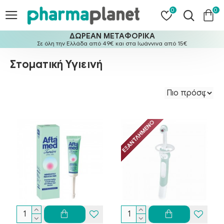
0
0
ΔΩΡΕΑΝ ΜΕΤΑΦΟΡΙΚΑ
Σε όλη την Ελλάδα από 49€ και στα Ιωάννινα από 15€
Στοματική Υγιεινή
ΕΞΑΝΤΛΗΜΈΝΟ