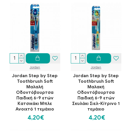
Jordan
Jordan
Jordan Step by Step
Jordan Step by Step
Toothbrush Soft
Toothbrush Soft
Μαλαλή
Μαλακή
Οδοντόβουρτσα
Οδοντόβουρτσα
Παιδική 6-9 ετών
Παιδική 6-9 ετών
Κατσικάκι Μπλε
Σκυλάκι Σιελ-Κίτρινο 1
Ανοιχτό 1 τεμάχιο
τεμάχιο
4,20€
4,20€