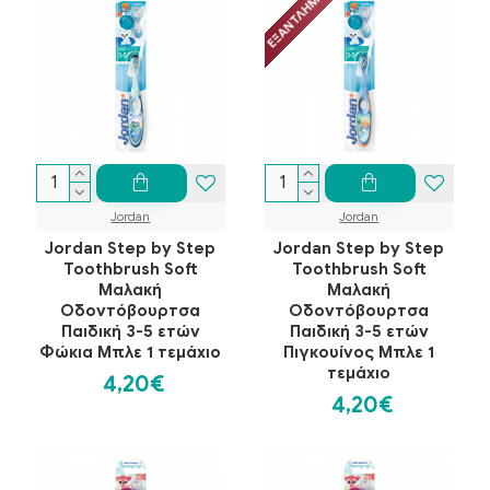
ΕΞΑΝΤΛΗΜΈΝΟ
Jordan
Jordan
Jordan Step by Step
Jordan Step by Step
Toothbrush Soft
Toothbrush Soft
Μαλακή
Μαλακή
Οδοντόβουρτσα
Οδοντόβουρτσα
Παιδική 3-5 ετών
Παιδική 3-5 ετών
Φώκια Μπλε 1 τεμάχιο
Πιγκουίνος Μπλε 1
τεμάχιο
4,20€
4,20€