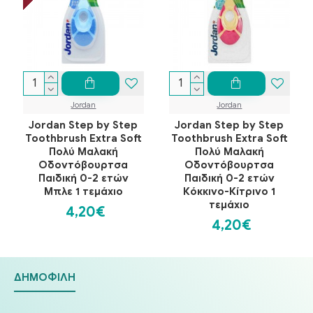
Jordan
Jordan
Jordan Step by Step
Jordan Step by Step
Toothbrush Extra Soft
Toothbrush Extra Soft
Πολύ Μαλακή
Πολύ Μαλακή
Οδοντόβουρτσα
Οδοντόβουρτσα
Παιδική 0-2 ετών
Παιδική 0-2 ετών
Μπλε 1 τεμάχιο
Κόκκινο-Κίτρινο 1
τεμάχιο
4,20€
4,20€
ΔΗΜΟΦΙΛΉ