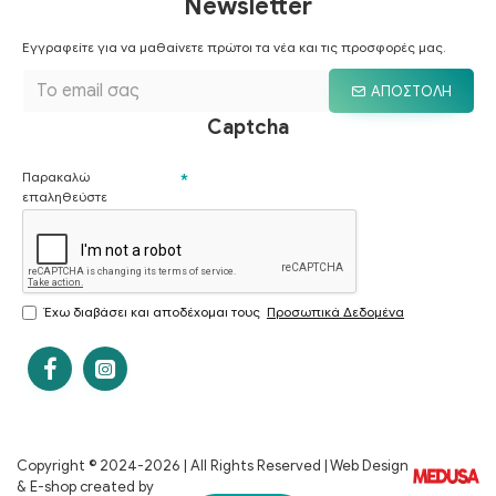
Newsletter
Εγγραφείτε για να μαθαίνετε πρώτοι τα νέα και τις προσφορές μας.
ΑΠΟΣΤΟΛΉ
Captcha
Παρακαλώ
επαληθεύστε
Έχω διαβάσει και αποδέχομαι τους
Προσωπικά Δεδομένα
Copyright © 2024-
2026 | All Rights Reserved | Web Design
& E-shop created by