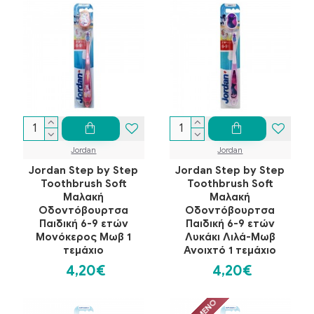
Jordan
Jordan
Jordan Step by Step
Jordan Step by Step
Toothbrush Soft
Toothbrush Soft
Μαλακή
Μαλακή
Οδοντόβουρτσα
Οδοντόβουρτσα
Παιδική 6-9 ετών
Παιδική 6-9 ετών
Μονόκερος Μωβ 1
Λυκάκι Λιλά-Μωβ
τεμάχιο
Ανοιχτό 1 τεμάχιο
4,20€
4,20€