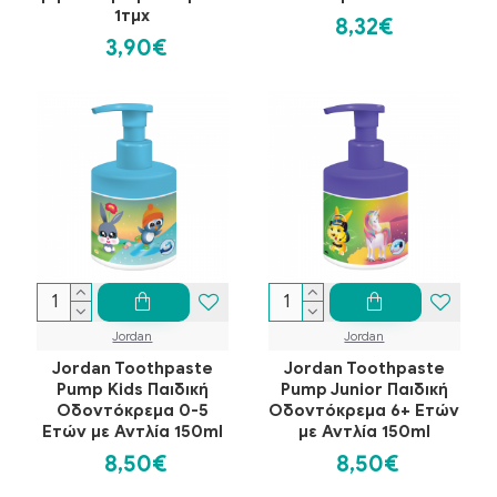
1τμχ
8,32€
3,90€
Jordan
Jordan
Jordan Toothpaste
Jordan Toothpaste
Pump Kids Παιδική
Pump Junior Παιδική
Οδοντόκρεμα 0-5
Οδοντόκρεμα 6+ Ετών
Ετών με Αντλία 150ml
με Αντλία 150ml
8,50€
8,50€