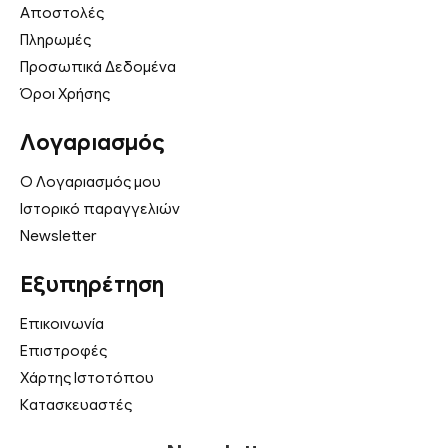
Αποστολές
Πληρωμές
Προσωπικά Δεδομένα
Όροι Χρήσης
Λογαριασμός
Ο Λογαριασμός μου
Ιστορικό παραγγελιών
Newsletter
Εξυπηρέτηση
Επικοινωνία
Επιστροφές
Χάρτης Ιστοτόπου
Κατασκευαστές