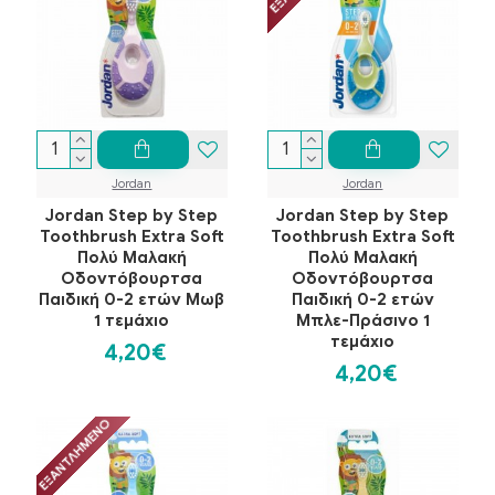
Jordan
Jordan
Jordan Step by Step
Jordan Step by Step
Toothbrush Extra Soft
Toothbrush Extra Soft
Πολύ Μαλακή
Πολύ Μαλακή
Οδοντόβουρτσα
Οδοντόβουρτσα
Παιδική 0-2 ετών Μωβ
Παιδική 0-2 ετών
1 τεμάχιο
Μπλε-Πράσινο 1
τεμάχιο
4,20€
4,20€
ΕΞΑΝΤΛΗΜΈΝΟ