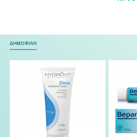
ΔΗΜΟΦΙΛΉ