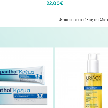
22,00€
Φτάσατε στο τέλος της λίστ